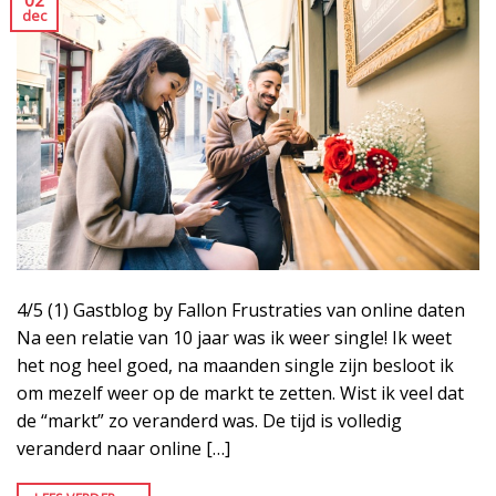
dec
4/5 (1) Gastblog by Fallon Frustraties van online daten
Na een relatie van 10 jaar was ik weer single! Ik weet
het nog heel goed, na maanden single zijn besloot ik
om mezelf weer op de markt te zetten. Wist ik veel dat
de “markt” zo veranderd was. De tijd is volledig
veranderd naar online […]