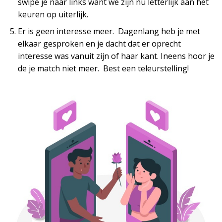
swipe je naar links want we zijn nu letterlijk aan het
keuren op uiterlijk.
Er is geen interesse meer. Dagenlang heb je met
elkaar gesproken en je dacht dat er oprecht
interesse was vanuit zijn of haar kant. Ineens hoor je
de je match niet meer. Best een teleurstelling!