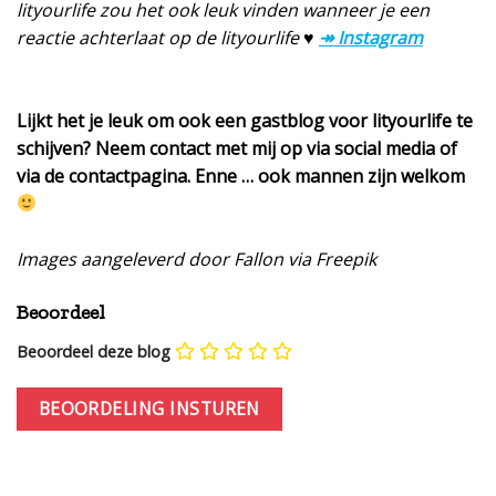
lityourlife zou het ook leuk vinden wanneer je een
reactie achterlaat op de lityourlife ♥
↠ Instagram
Lijkt het je leuk om ook een gastblog voor lityourlife te
schijven? Neem contact met mij op via social media of
via de contactpagina. Enne … ook mannen zijn welkom
Images aangeleverd door Fallon via Freepik
Beoordeel
Beoordeel deze blog