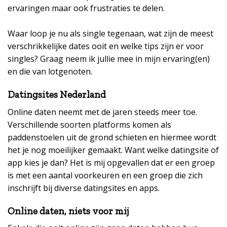
ervaringen maar ook frustraties te delen.
Waar loop je nu als single tegenaan, wat zijn de meest
verschrikkelijke dates ooit en welke tips zijn er voor
singles? Graag neem ik jullie mee in mijn ervaring(en)
en die van lotgenoten.
Datingsites Nederland
Online daten neemt met de jaren steeds meer toe.
Verschillende soorten platforms komen als
paddenstoelen uit de grond schieten en hiermee wordt
het je nog moeilijker gemaakt. Want welke datingsite of
app kies je dan? Het is mij opgevallen dat er een groep
is met een aantal voorkeuren en een groep die zich
inschrijft bij diverse datingsites en apps.
Online daten, niets voor mij