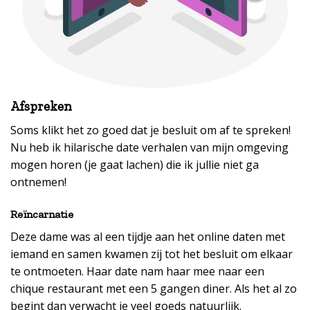
Afspreken
Soms klikt het zo goed dat je besluit om af te spreken!
Nu heb ik hilarische date verhalen van mijn omgeving
mogen horen (je gaat lachen) die ik jullie niet ga
ontnemen!
Reïncarnatie
Deze dame was al een tijdje aan het online daten met
iemand en samen kwamen zij tot het besluit om elkaar
te ontmoeten. Haar date nam haar mee naar een
chique restaurant met een 5 gangen diner. Als het al zo
begint dan verwacht je veel goeds natuurlijk.