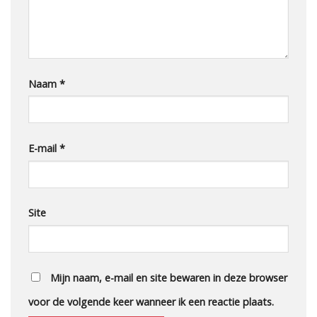
Naam
*
E-mail
*
Site
Mijn naam, e-mail en site bewaren in deze browser
voor de volgende keer wanneer ik een reactie plaats.