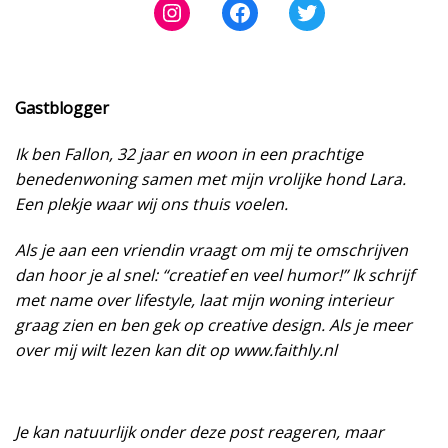
Instagram
Facebook
Twitter
Gastblogger
Ik ben
Fallon
, 32 jaar en woon in een prachtige
benedenwoning samen met mijn vrolijke hond Lara.
Een plekje waar wij ons thuis voelen.
Als je aan een vriendin vraagt om mij te omschrijven
dan hoor je al snel: “creatief en veel humor!” Ik schrijf
met name over lifestyle, laat mijn woning interieur
graag zien en ben gek op creative design. Als je meer
over mij wilt lezen kan dit op
www.faithly.nl
Je kan natuurlijk onder deze post reageren, maar