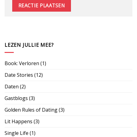
LEZEN JULLIE MEE?
Book: Verloren
(1)
Date Stories
(12)
Daten
(2)
Gastblogs
(3)
Golden Rules of Dating
(3)
Lit Happens
(3)
Single Life
(1)