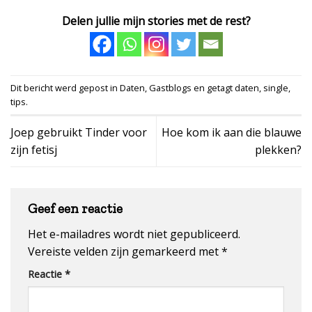
Delen jullie mijn stories met de rest?
Dit bericht werd gepost in
Daten
,
Gastblogs
en getagt
daten
,
single
,
tips
.
Joep gebruikt Tinder voor
Hoe kom ik aan die blauwe
zijn fetisj
plekken?
Geef een reactie
Het e-mailadres wordt niet gepubliceerd.
Vereiste velden zijn gemarkeerd met
*
Reactie
*