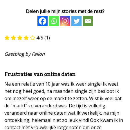
Delen jullie mijn stories met de rest?
4/5
(1)
Gastblog by Fallon
Frustraties van online daten
Na een relatie van 10 jaar was ik weer single! Ik weet
het nog heel goed, na maanden single zijn besloot ik
om mezelf weer op de markt te zetten. Wist ik veel dat
de “markt” zo veranderd was. De tijd is volledig
veranderd naar online daten wat ik werkelijk, na mijn
ontdekking, helemaal niet zo leuk vind! Ook kwam ik in
contact met vrouwelijke lotgenoten om onze