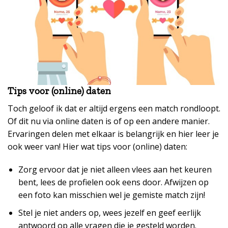
Tips voor (online) daten
Toch geloof ik dat er altijd ergens een match rondloopt.
Of dit nu via online daten is of op een andere manier.
Ervaringen delen met elkaar is belangrijk en hier leer je
ook weer van! Hier wat tips voor (online) daten:
Zorg ervoor dat je niet alleen vlees aan het keuren
bent, lees de profielen ook eens door. Afwijzen op
een foto kan misschien wel je gemiste match zijn!
Stel je niet anders op, wees jezelf en geef eerlijk
antwoord op alle vragen die je gesteld worden.