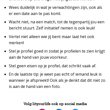
Wees duidelijk in wat je verwachtingen zijn, ook als
er een date aan te pas komt.
Wacht niet, na een match, tot de tegenpartij jou een
bericht stuurt. Zelf initiatief nemen is ook leuk!
Vertel niet alleen wie jij bent maar laat het ook
merken!
Stel je profiel goed in zodat je profielen te zien krijgt
aan de hand van jouw voorkeur.
Stel geen eisen op je profiel, dat schrikt vaak af.
En de laatste tip: je weet pas echt of iemand leuk is
wanneer je afspreekt! Ook als je denkt dat dit niet zo
is aan de hand van een foto.
Volg lityourlife ook op social media