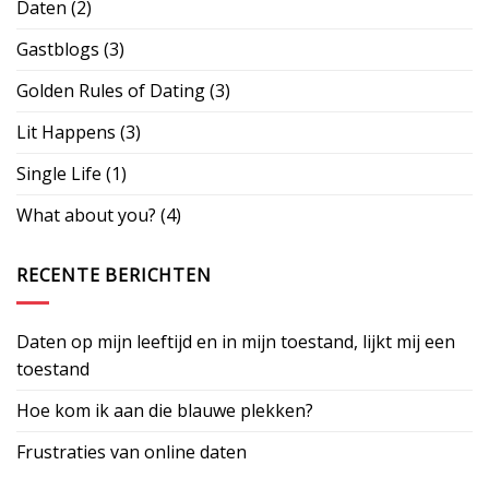
Daten
(2)
Gastblogs
(3)
Golden Rules of Dating
(3)
Lit Happens
(3)
Single Life
(1)
What about you?
(4)
RECENTE BERICHTEN
Daten op mijn leeftijd en in mijn toestand, lijkt mij een
toestand
Hoe kom ik aan die blauwe plekken?
Frustraties van online daten