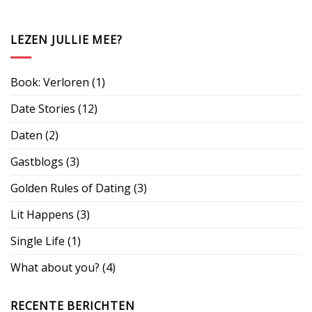
LEZEN JULLIE MEE?
Book: Verloren
(1)
Date Stories
(12)
Daten
(2)
Gastblogs
(3)
Golden Rules of Dating
(3)
Lit Happens
(3)
Single Life
(1)
What about you?
(4)
RECENTE BERICHTEN