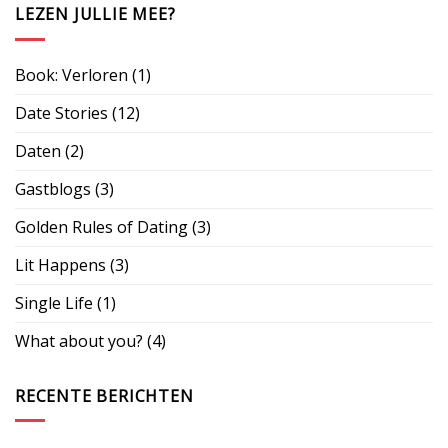
LEZEN JULLIE MEE?
Book: Verloren
(1)
Date Stories
(12)
Daten
(2)
Gastblogs
(3)
Golden Rules of Dating
(3)
Lit Happens
(3)
Single Life
(1)
What about you?
(4)
RECENTE BERICHTEN