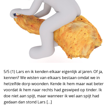
5/5 (1) Lars en ik kenden elkaar eigenlijk al jaren. Of ja,
kennen? We wisten van elkaars bestaan omdat we in
hetzelfde dorp woonden. Kende ik hem maar wat beter
voordat ik hem naar rechts had geswiped op tinder. Ik
doe niet aan spijt, maar wanneer ik wel aan spijt had
gedaan dan stond Lars […]