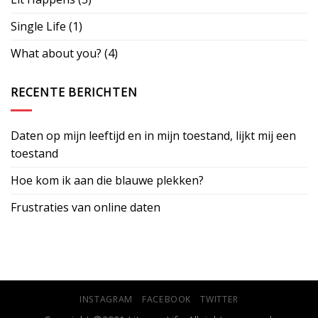
Single Life
(1)
What about you?
(4)
RECENTE BERICHTEN
Daten op mijn leeftijd en in mijn toestand, lijkt mij een
toestand
Hoe kom ik aan die blauwe plekken?
Frustraties van online daten
INSTAGRAM
FACEBOOK
TWITTER