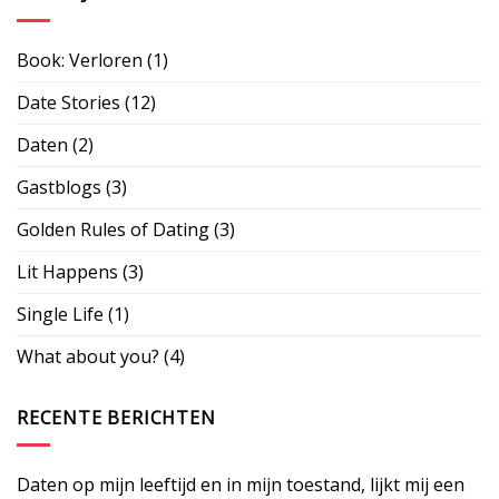
Book: Verloren
(1)
Date Stories
(12)
Daten
(2)
Gastblogs
(3)
Golden Rules of Dating
(3)
Lit Happens
(3)
Single Life
(1)
What about you?
(4)
RECENTE BERICHTEN
Daten op mijn leeftijd en in mijn toestand, lijkt mij een