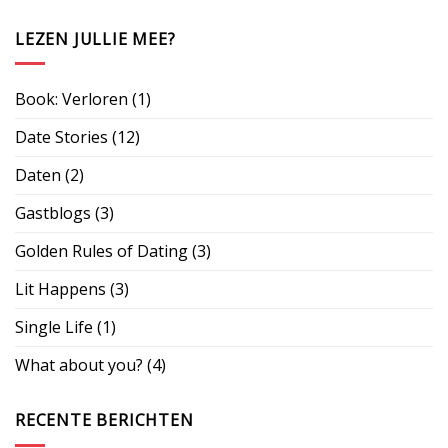
LEZEN JULLIE MEE?
Book: Verloren
(1)
Date Stories
(12)
Daten
(2)
Gastblogs
(3)
Golden Rules of Dating
(3)
Lit Happens
(3)
Single Life
(1)
What about you?
(4)
RECENTE BERICHTEN