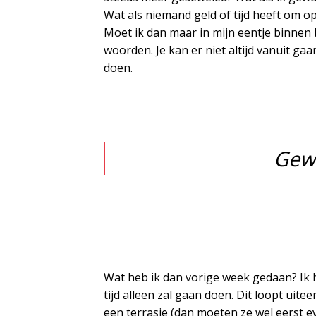
Wat als niemand geld of tijd heeft om op
Moet ik dan maar in mijn eentje binnen 
woorden. Je kan er niet altijd vanuit ga
doen.
Gew
Wat heb ik dan vorige week gedaan? Ik 
tijd alleen zal gaan doen. Dit loopt uite
een terrasje (dan moeten ze wel eerst ev