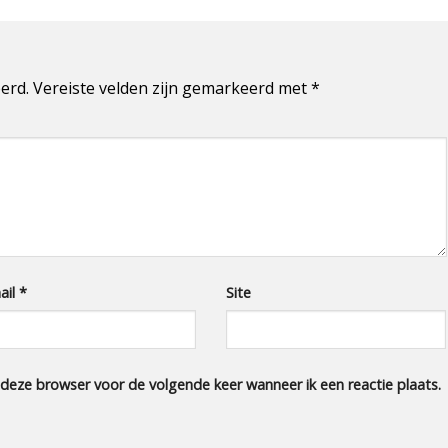
erd.
Vereiste velden zijn gemarkeerd met
*
ail
*
Site
 deze browser voor de volgende keer wanneer ik een reactie plaats.