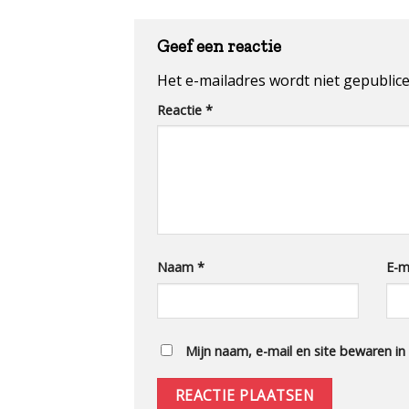
Geef een reactie
Het e-mailadres wordt niet gepublice
Reactie
*
Naam
*
E-m
Mijn naam, e-mail en site bewaren in