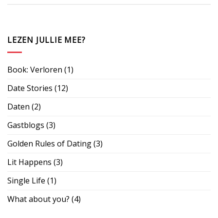
LEZEN JULLIE MEE?
Book: Verloren
(1)
Date Stories
(12)
Daten
(2)
Gastblogs
(3)
Golden Rules of Dating
(3)
Lit Happens
(3)
Single Life
(1)
What about you?
(4)