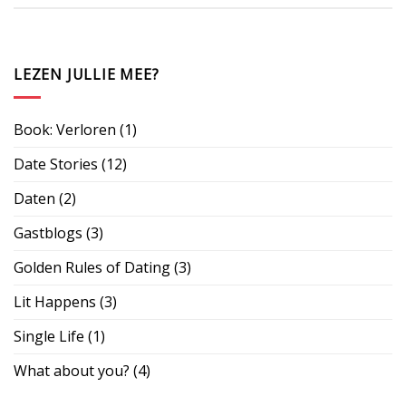
LEZEN JULLIE MEE?
Book: Verloren
(1)
Date Stories
(12)
Daten
(2)
Gastblogs
(3)
Golden Rules of Dating
(3)
Lit Happens
(3)
Single Life
(1)
What about you?
(4)