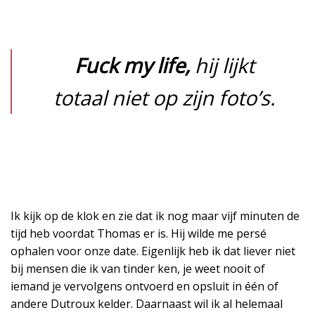
Fuck my life,
hij lijkt
totaal niet op zijn foto’s.
Ik kijk op de klok en zie dat ik nog maar vijf minuten de
tijd heb voordat Thomas er is. Hij wilde me persé
ophalen voor onze date. Eigenlijk heb ik dat liever niet
bij mensen die ik van tinder ken, je weet nooit of
iemand je vervolgens ontvoerd en opsluit in één of
andere Dutroux kelder. Daarnaast wil ik al helemaal