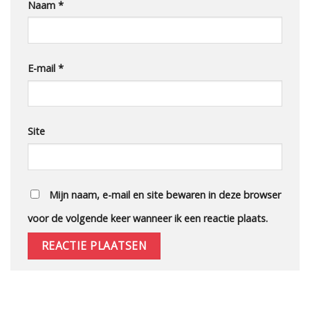
Naam
*
E-mail
*
Site
Mijn naam, e-mail en site bewaren in deze browser
voor de volgende keer wanneer ik een reactie plaats.