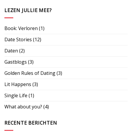
LEZEN JULLIE MEE?
Book: Verloren
(1)
Date Stories
(12)
Daten
(2)
Gastblogs
(3)
Golden Rules of Dating
(3)
Lit Happens
(3)
Single Life
(1)
What about you?
(4)
RECENTE BERICHTEN