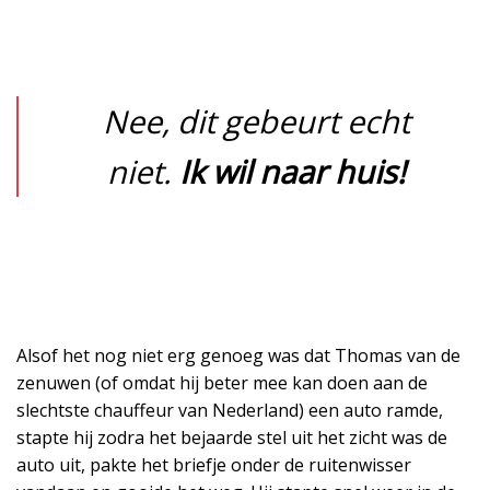
Nee, dit gebeurt echt
niet.
Ik wil naar huis!
Alsof het nog niet erg genoeg was dat Thomas van de
zenuwen (of omdat hij beter mee kan doen aan de
slechtste chauffeur van Nederland) een auto ramde,
stapte hij zodra het bejaarde stel uit het zicht was de
auto uit, pakte het briefje onder de ruitenwisser