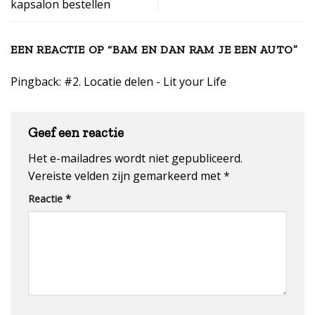
kapsalon bestellen
EEN REACTIE OP “
BAM EN DAN RAM JE EEN AUTO
”
Pingback:
#2. Locatie delen - Lit your Life
Geef een reactie
Het e-mailadres wordt niet gepubliceerd.
Vereiste velden zijn gemarkeerd met
*
Reactie
*