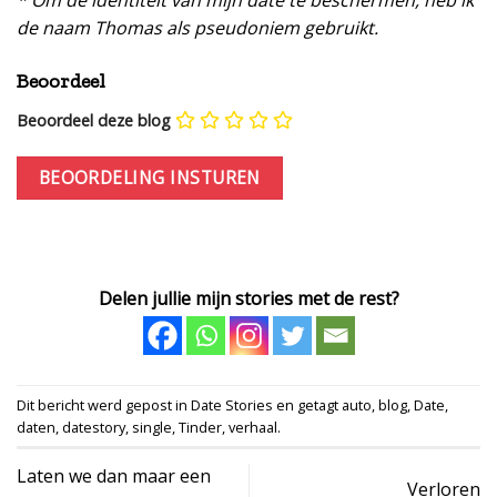
de naam Thomas als pseudoniem gebruikt.
Beoordeel
Beoordeel deze blog
Delen jullie mijn stories met de rest?
Dit bericht werd gepost in
Date Stories
en getagt
auto
,
blog
,
Date
,
daten
,
datestory
,
single
,
Tinder
,
verhaal
.
Laten we dan maar een
Verloren