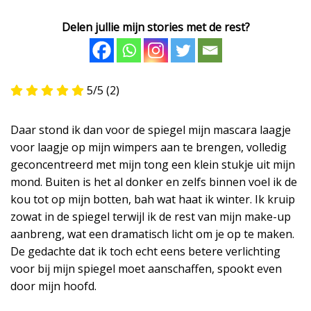
Delen jullie mijn stories met de rest?
5/5
(2)
Daar stond ik dan voor de spiegel mijn mascara laagje
voor laagje op mijn wimpers aan te brengen, volledig
geconcentreerd met mijn tong een klein stukje uit mijn
mond. Buiten is het al donker en zelfs binnen voel ik de
kou tot op mijn botten, bah wat haat ik winter. Ik kruip
zowat in de spiegel terwijl ik de rest van mijn make-up
aanbreng, wat een dramatisch licht om je op te maken.
De gedachte dat ik toch echt eens betere verlichting
voor bij mijn spiegel moet aanschaffen, spookt even
door mijn hoofd.